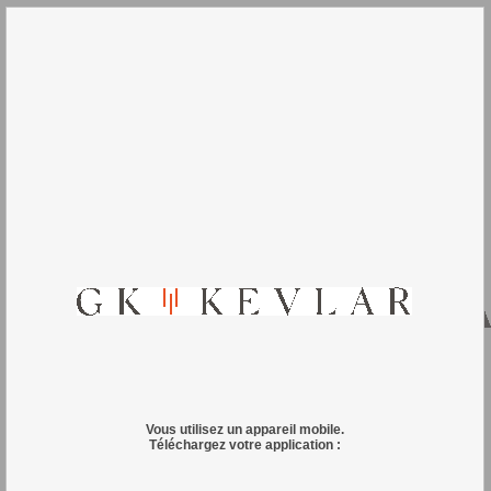
Vous utilisez un appareil mobile.
Téléchargez votre application :