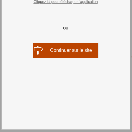
Cliquez ici pour télécharger l'application
OU
Continuer sur le site